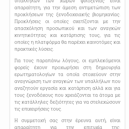
υπαλλήλων των χώρων φιλοξενίας είναι
απαραίτητη, για την άμεση αντιμετώπιση των
προκλήσεων της ξενοδοχειακής βιομηχανίας.
Προκλήσεις οι οποίες σχετίζονται με την
απασχόληση προσωπικού και των αναγκών
κινητικότητας και κατάρτισης τους, για τις
οποίες η πλατφόρμα θα παρέχει καινοτόμες και
πρακτικές λύσεις.
Για τους παραπάνω λόγους, οι εμπλεκόμενοι
φορείς έχουν προχωρήσει στη δημιουργία
ερωτηματολογίων τα οποία στοχεύουν στην
αναγνώριση των αναγκών των υπαλλήλων που
αναζητούν εργασία και κατάρτιση αλλά και για
τους ξενοδόχους που χρειάζονται τα άτομα με
τις κατάλληλες δεξιότητες για να στελεχώσουν
τις επιχειρήσεις τους.
Η συμμετοχή σας στην έρευνα αυτή, είναι
απαραίτητη για την επιτυχία της.